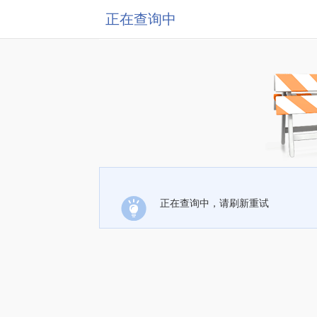
正在查询中
正在查询中，请刷新重试