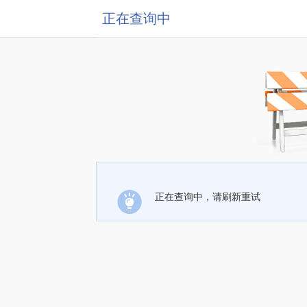
正在查询中
正在查询中，请刷新重试