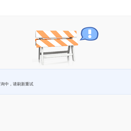
查询中，请刷新重试