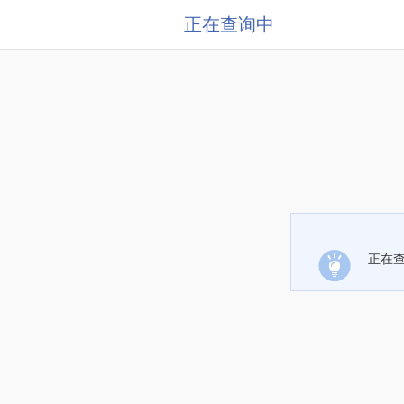
正在查询中
正在