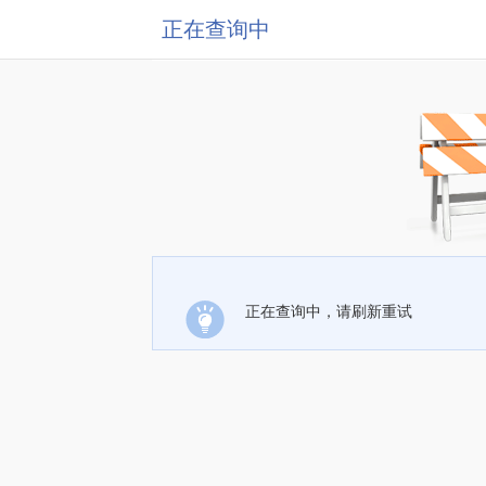
正在查询中
正在查询中，请刷新重试