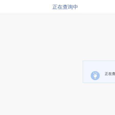
正在查询中
正在