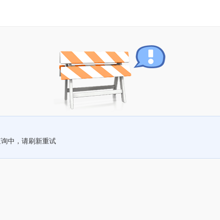
查询中，请刷新重试