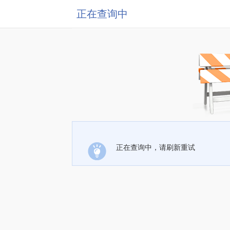
正在查询中
正在查询中，请刷新重试