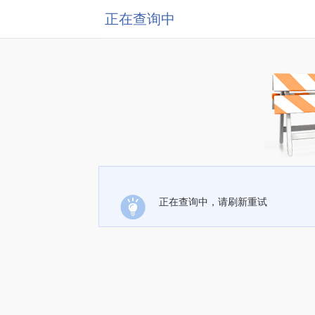
正在查询中
正在查询中，请刷新重试